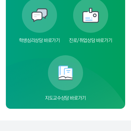
학생심리상담 바로가기
진로/취업상담 바로가기
지도교수상담 바로가기