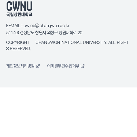
E-MAIL : cwjob@changwon.ac.kr
51140) 경상남도 창원시 의창구 창원대학로 20
COPYRIGHT © CHANGWON NATIONAL UNIVERSITY. ALL RIGHT
S RESERVED.
개인정보처리방침
이메일무단수집거부