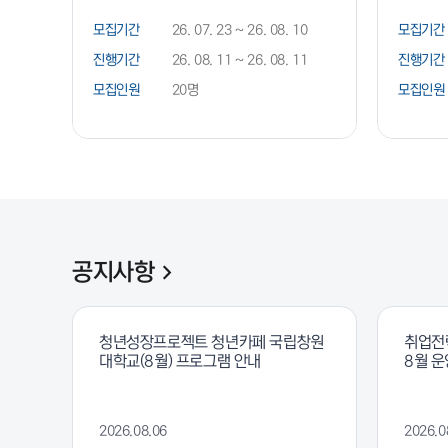
모집기간
26. 07. 23 ~ 26. 08. 10
모집기간
진행기간
26. 08. 11 ~ 26. 08. 11
진행기간
모집인원
20명
모집인원
공지사항
청년성장프로젝트 청년카페 국립창원
취업전
대학교(8월) 프로그램 안내
8월 운
2026.08.06
2026.0