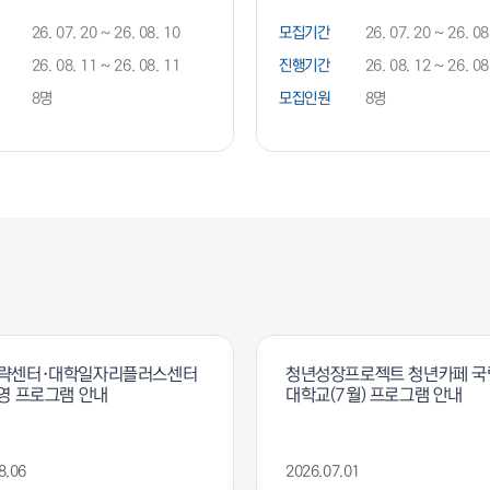
26. 07. 20 ~ 26. 08. 10
모집기간
26. 07. 20 ~ 26. 08
26. 08. 11 ~ 26. 08. 11
진행기간
26. 08. 12 ~ 26. 08
8명
모집인원
8명
략센터·대학일자리플러스센터
청년성장프로젝트 청년카페 
영 프로그램 안내
대학교(7월) 프로그램 안내
8.06
2026.07.01