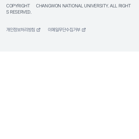
COPYRIGHT © CHANGWON NATIONAL UNIVERSITY. ALL RIGHT
S RESERVED.
개인정보처리방침
이메일무단수집거부