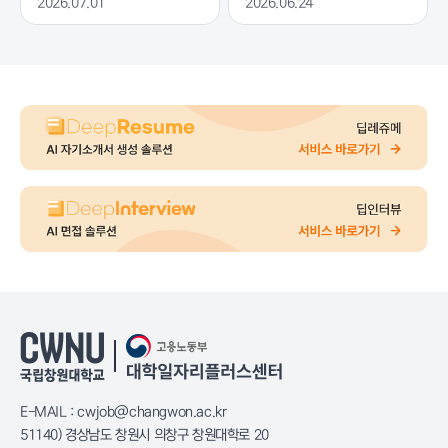
2026.07.01
2026.06.24
E-MAIL : cwjob@changwon.ac.kr
51140) 경상남도 창원시 의창구 창원대학로 20