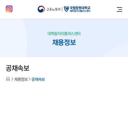
대학일자리플러스센터
채용정보
공채속보
채용정보
공채속보