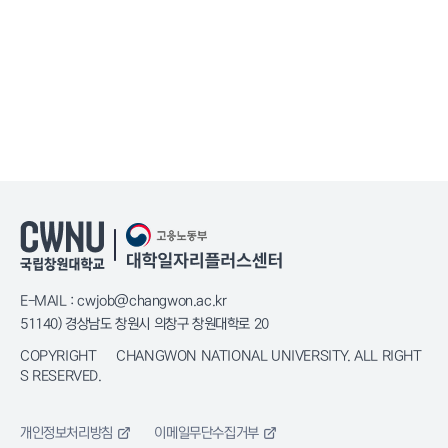
E-MAIL : cwjob@changwon.ac.kr
51140) 경상남도 창원시 의창구 창원대학로 20
COPYRIGHT © CHANGWON NATIONAL UNIVERSITY. ALL RIGHT
S RESERVED.
개인정보처리방침
이메일무단수집거부