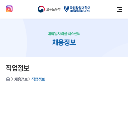
대학일자리플러스센터
채용정보
직업정보
채용정보
직업정보